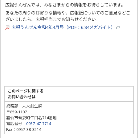
広報うんぜんでは、みなさまからの情報をお待ちしています。
あなたの周りの耳寄りな情報や、広報紙についてのご意見などご
ざいましたら、広報担当までお知らせください。
広報うんぜん令和4年4月号（PDF：6.84メガバイト）
このページに関する
お問い合わせは
総務部 未来創生課
〒859-1107
雲仙市吾妻町牛口名714番地
電話番号：
0957-47-7714
Fax：0957-38-3514