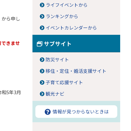
ライフイベントから
ランキングから
）から申し
イベントカレンダーから
用できませ
サブサイト
防災サイト
移住・定住・婚活支援サイト
子育て応援サイト
令和5年3月
観光ナビ
情報が見つからないときは