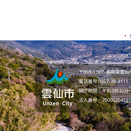
〒859-1107 長崎県
電話番号:
0957-38-3111
F
開庁時間：午前8時30分
法人番号 70000204221