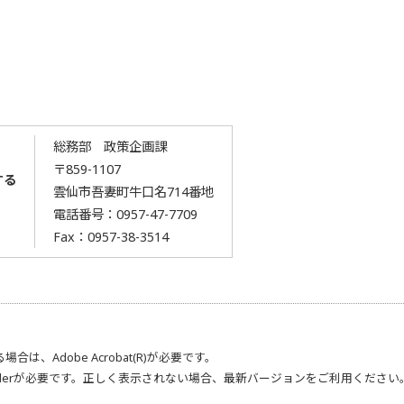
総務部 政策企画課
〒859-1107
する
雲仙市吾妻町牛口名714番地
電話番号：
0957-47-7709
Fax：0957-38-3514
る場合は、
Adobe Acrobat(R)
が必要です。
der
が必要です。正しく表示されない場合、最新バージョンをご利用ください