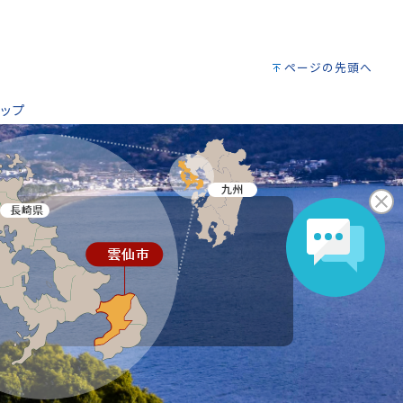
ページの先頭へ
ップ