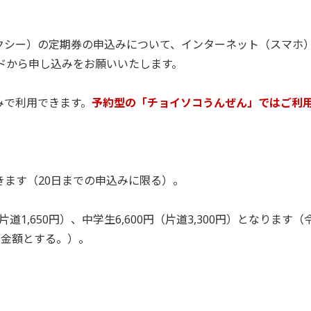
シー）の定期券の申込みについて、インターネット（スマホ
ードから申し込みをお願いいたします。
みで利用できます。
予約型の「チョイソコうんぜん」ではご利
きます（20日までの申込みに限る）。
）
1,650円）、中学生6,600円（片道3,300円）となります（
な金額とする。）。