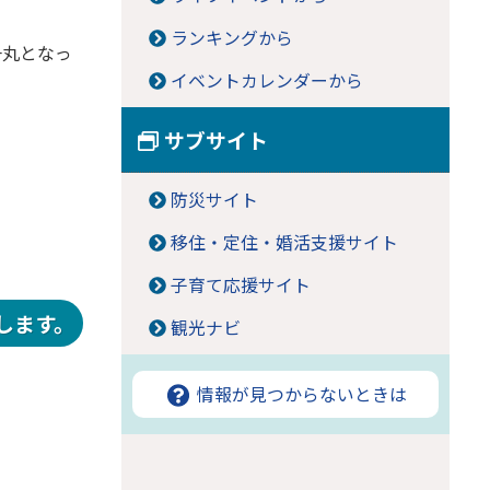
ランキングから
一丸となっ
イベントカレンダーから
サブサイト
防災サイト
移住・定住・婚活支援サイト
子育て応援サイト
します。
観光ナビ
情報が見つからないときは