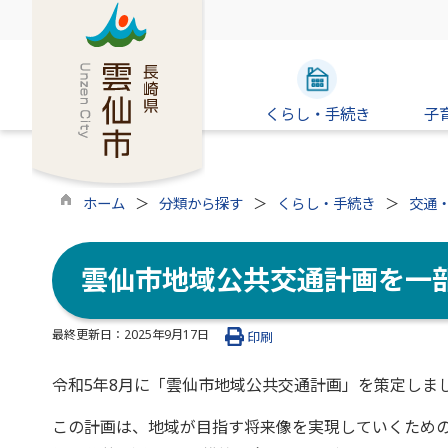
くらし・手続き
子
ホーム
分類から探す
くらし・手続き
交通
雲仙市地域公共交通計画を一
最終更新日：
2025年9月17日
印刷
令和5年8月に「雲仙市地域公共交通計画」を策定しま
この計画は、地域が目指す将来像を実現していくための