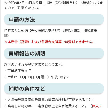
※令和8年5月13日より早い提出（郵送到着含む）は無効となりま
すのでご注意ください。
申請の方法
持参または郵送（千々石総合支所3階 環境水道部 環境政策
課）
※本庁舎（吾妻）および各総合支所等では受付できません。
実績報告の期限
以下のいずれか早い方までとなります。
・事業終了後30日
・令和8年11月30日（月曜日）午後5時まで
補助の条件など
・太陽光発電設備の発電電力量等の計測が可能であること。
・発電した電力は、一定割合以上を自家消費すること。（
個人：