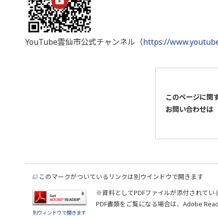
YouTube雲仙市公式チャンネル（
https://www.youtu
このページに関
お問い合わせは
このマークがついているリンクは別ウインドウで開きます
※資料としてPDFファイルが添付されてい
PDF書類をご覧になる場合は、
Adobe Rea
別ウィンドウで開きます