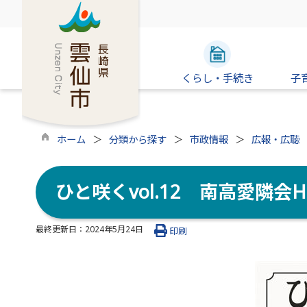
くらし・手続き
子
ホーム
分類から探す
市政情報
広報・広聴
ひと咲くvol.12 南高愛隣
最終更新日：
2024年5月24日
印刷