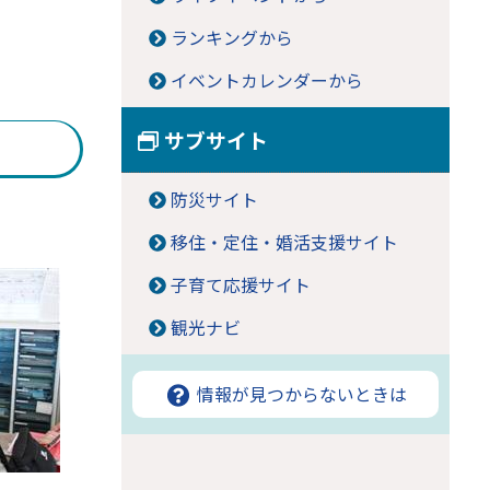
ランキングから
イベントカレンダーから
サブサイト
防災サイト
移住・定住・婚活支援サイト
子育て応援サイト
観光ナビ
情報が見つからないときは