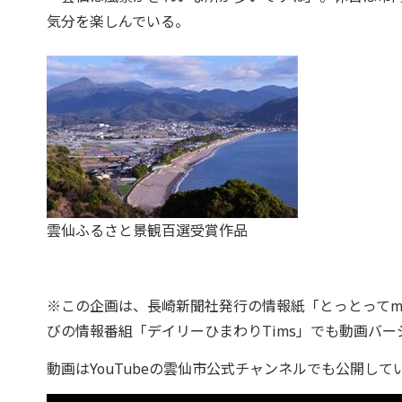
気分を楽しんでいる。
雲仙ふるさと景観百選受賞作品
※この企画は、長崎新聞社発行の情報紙「とっとってmo
びの情報番組「デイリーひまわりTims」でも動画バ
動画はYouTubeの雲仙市公式チャンネルでも公開して