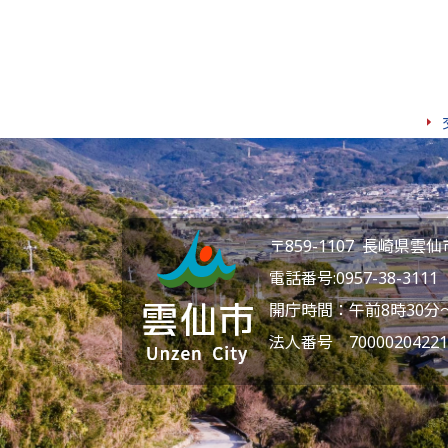
〒859-1107 長崎県
電話番号:
0957-38-3111
F
開庁時間：午前8時30分
法人番号 70000204221