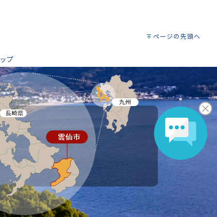
ページの先頭へ
ップ