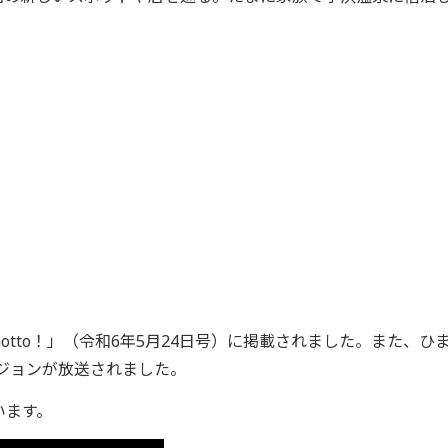
tto！」（令和6年5月24日号）に掲載されました。また、ひ
ージョンが放送されました。
います。