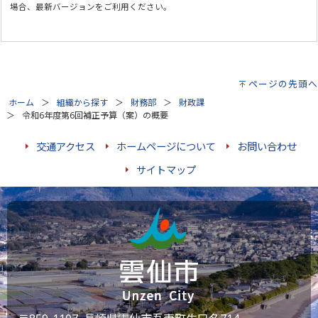
場合、最新バージョンをご利用ください。
ページの先頭へ
ホーム
組織から探す
財務部
財政課
令和6年度第6回補正予算（案）の概要
交通アクセス
ホームページについて
お問い合わせ
サイトマップ