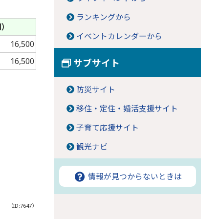
ランキングから
円）
イベントカレンダーから
16,500
16,500
サブサイト
防災サイト
移住・定住・婚活支援サイト
子育て応援サイト
観光ナビ
情報が見つからないときは
（ID:7647）