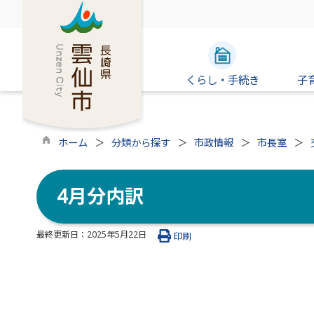
くらし・手続き
子
ホーム
分類から探す
市政情報
市長室
4月分内訳
最終更新日：
2025年5月22日
印刷