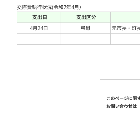
交際費執行状況(令和7年4月）
支出日
支出区分
4月24日
弔慰
元市長・町
このページに関
お問い合わせは