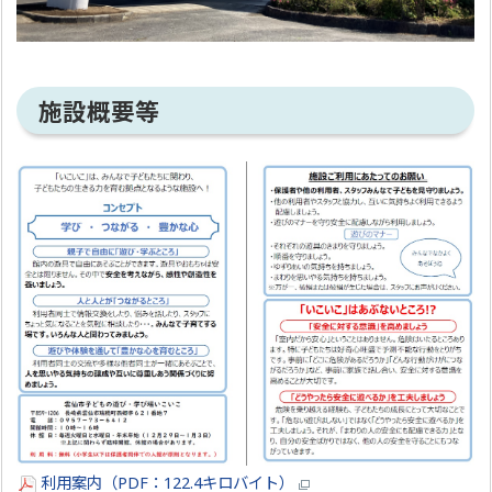
施設概要等
利用案内（PDF：122.4キロバイト）