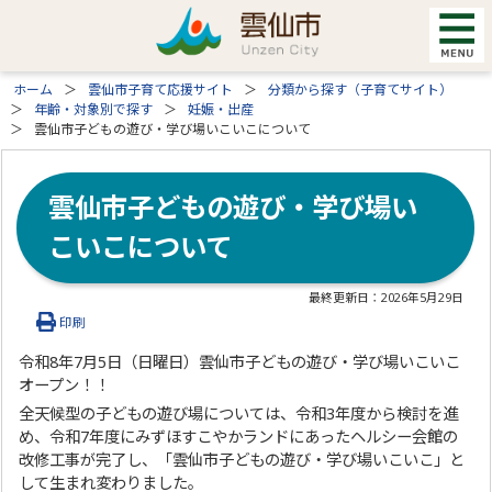
ホーム
雲仙市子育て応援サイト
分類から探す（子育てサイト）
年齢・対象別で探す
妊娠・出産
雲仙市子どもの遊び・学び場いこいこについて
雲仙市子どもの遊び・学び場い
こいこについて
最終更新日：
2026年5月29日
印刷
令和8年7月5日（日曜日）雲仙市子どもの遊び・学び場いこいこ
オープン！！
全天候型の子どもの遊び場については、令和3年度から検討を進
め、令和7年度にみずほすこやかランドにあったヘルシー会館の
改修工事が完了し、「雲仙市子どもの遊び・学び場いこいこ」と
して生まれ変わりました。