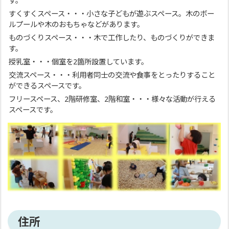
す。
すくすくスペース・・・小さな子どもが遊ぶスペース。木のボー
ルプールや木のおもちゃなどがあります。
ものづくりスペース・・・木で工作したり、ものづくりができま
す。
授乳室・・・個室を2箇所設置しています。
交流スペース・・・利用者同士の交流や食事をとったりすること
ができるスペースです。
フリースペース、2階研修室、2階和室・・・様々な活動が行える
スペースです。
住所