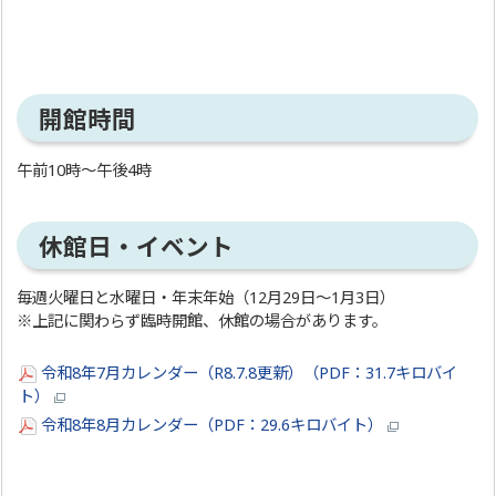
開館時間
午前10時～午後4時
休館日・イベント
毎週火曜日と水曜日・年末年始（12月29日～1月3日）
※上記に関わらず臨時開館、休館の場合があります。
令和8年7月カレンダー（R8.7.8更新）（PDF：31.7キロバイ
ト）
令和8年8月カレンダー（PDF：29.6キロバイト）