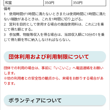
和室
350円
350円
備考
1 使用時間が1時間に満たないときまたは使用時間に1時間に満た
ない端数があるときは、これを1時間に切り上げる。
2 営利を目的として使用する場合の施設使用料は、これに2を乗
じて得た額とする。
3 参加費、物販等収入を得る場合は、当該収入額に10分の1を乗
じて得た額を市に納入しなければならない。
団体利用および利用制限について
団体での利用の場合は、事前に「いこいこ」へ電話連絡をお願い
します。
※他の利用者との安全性の観点から、来場をお断りする場合があ
ります。
ボランティアについて