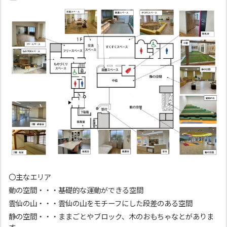
〇主なエリア
動の空間・・・基礎的な運動ができる空間
雲仙の山・・・雲仙の山をモチーフにした段差のある空間
静の空間・・・ままごとやブロック、木のおもちゃなとがありま