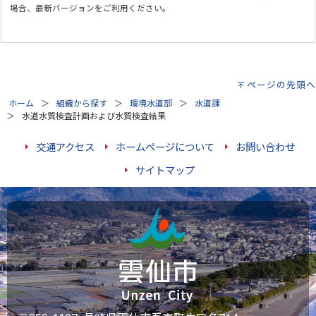
場合、最新バージョンをご利用ください。
ページの先頭へ
ホーム
組織から探す
環境水道部
水道課
水道水質検査計画および水質検査結果
交通アクセス
ホームページについて
お問い合わせ
サイトマップ