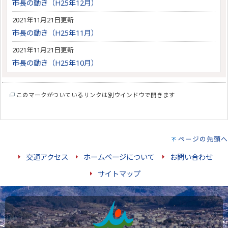
市長の動き（H25年12月）
2021年11月21日更新
市長の動き（H25年11月）
2021年11月21日更新
市長の動き（H25年10月）
このマークがついているリンクは別ウインドウで開きます
ページの先頭へ
交通アクセス
ホームページについて
お問い合わせ
サイトマップ