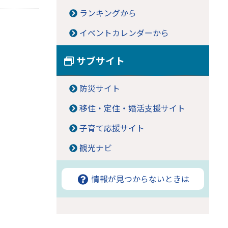
ランキングから
イベントカレンダーから
サブサイト
防災サイト
移住・定住・婚活支援サイト
子育て応援サイト
観光ナビ
情報が見つからないときは