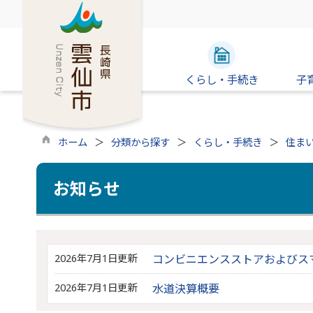
くらし・手続き
子
ホーム
分類から探す
くらし・手続き
住ま
お知らせ
2026年7月1日更新
コンビニエンスストアおよびス
2026年7月1日更新
水道決算概要