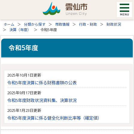
ホーム
分類から探す
市政情報
行政・財政
財政状況
決算（年度）
令和5年度
令和5年度
2025年10月1日更新
令和5年度決算に係る財務書類の公表
2025年9月17日更新
令和5年度財政状況資料集、決算状況
2025年1月23日更新
令和5年度決算に係る健全化判断比率等（確定値）