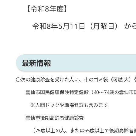
【令和8年度】
令和8年5月11日（月曜日） から 
最新情報
○次の健康診査を受けた人に、市のゴミ袋（可燃 大）
雲仙市国民健康保険特定健診（40～74歳の雲仙市
※人間ドックや職場健診も含みます。
雲仙市後期高齢者健康診査
（75歳以上の人、または65歳以上で後期高齢者