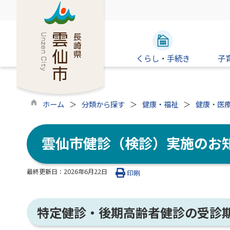
くらし・手続き
子
ホーム
分類から探す
健康・福祉
健康・医
雲仙市健診（検診）実施のお
最終更新日：
2026年6月22日
印刷
特定健診・後期高齢者健診の受診