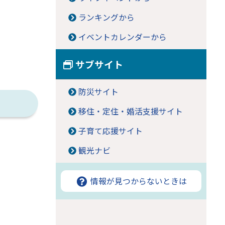
ランキングから
イベントカレンダーから
サブサイト
防災サイト
移住・定住・婚活支援サイト
子育て応援サイト
観光ナビ
情報が見つからないときは