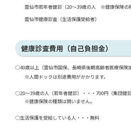
雲仙市若年者健診（20～39歳の人 ※健康保険の
雲仙市健康診査（生活保護受給者）
健康診査費用（自己負担金）
○40歳以上（雲仙市国保、長崎県後期高齢者医療保険
※人間ドックは別途費用がかかります。
○20～39歳の人（若年者健診）・・・700円（集団健
※健康保険の種類は問いません。
○生活保護を受給している人・・・無料