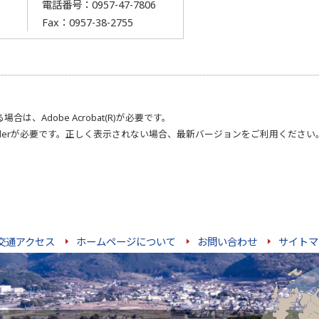
電話番号：
0957-47-7806
Fax：0957-38-2755
る場合は、
Adobe Acrobat(R)
が必要です。
der
が必要です。正しく表示されない場合、最新バージョンをご利用ください
交通アクセス
ホームページについて
お問い合わせ
サイトマ