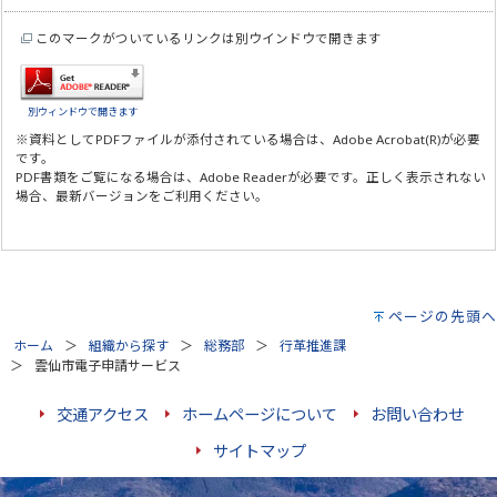
このマークがついているリンクは別ウインドウで開きます
別ウィンドウで開きます
※資料としてPDFファイルが添付されている場合は、
Adobe Acrobat(R)
が必要
です。
PDF書類をご覧になる場合は、
Adobe Reader
が必要です。正しく表示されない
場合、最新バージョンをご利用ください。
ページの先頭へ
ホーム
組織から探す
総務部
行革推進課
雲仙市電子申請サービス
交通アクセス
ホームページについて
お問い合わせ
サイトマップ