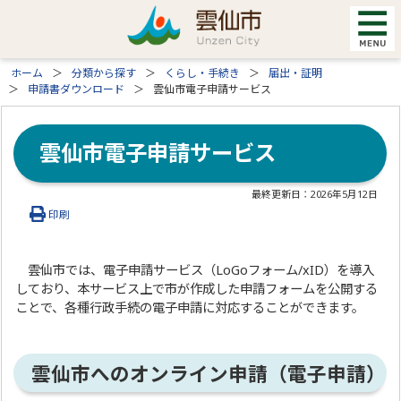
ホーム
分類から探す
くらし・手続き
届出・証明
申請書ダウンロード
雲仙市電子申請サービス
雲仙市電子申請サービス
最終更新日：
2026年5月12日
印刷
雲仙市では、電子申請サービス（LoGoフォーム/xID）を導入
しており、本サービス上で市が作成した申請フォームを公開する
ことで、各種行政手続の電子申請に対応することができます。
雲仙市へのオンライン申請（電子申請）