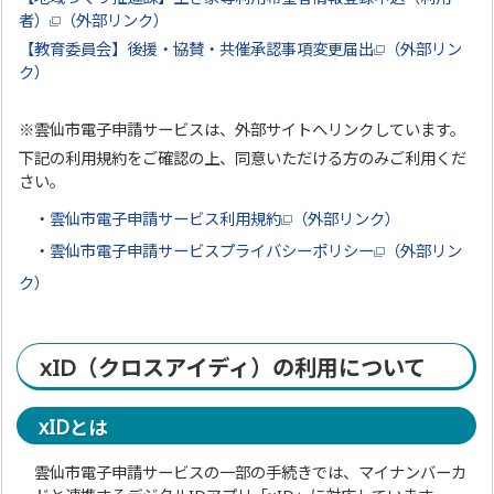
者）
（外部リンク）
【教育委員会】後援・協賛・共催承認事項変更届出
（外部リン
ク）
※雲仙市電子申請サービスは、外部サイトへリンクしています。
下記の利用規約をご確認の上、同意いただける方のみご利用くだ
さい。
・
雲仙市電子申請サービス利用規約
（外部リンク）
・
雲仙市電子申請サービスプライバシーポリシー
（外部リン
ク）
xID（クロスアイディ）の利用について
xIDとは
雲仙市電子申請サービスの一部の手続きでは、マイナンバーカ