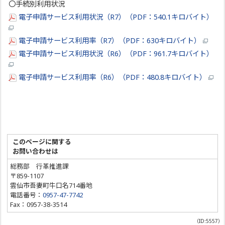
〇手続別利用状況
電子申請サービス利用状況（R7）（PDF：540.1キロバイト）
電子申請サービス利用率（R7）（PDF：630キロバイト）
電子申請サービス利用状況（R6）（PDF：961.7キロバイト）
電子申請サービス利用率（R6）（PDF：480.8キロバイト）
このページに関する
お問い合わせは
総務部 行革推進課
〒859-1107
雲仙市吾妻町牛口名714番地
電話番号：
0957-47-7742
Fax：0957-38-3514
（ID:5557）