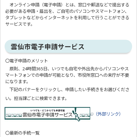
オンライン申請（電子申請）とは、窓口や郵送などで提出する
必要がある申請・届出を、ご自宅のパソコンやスマートフォン、
タブレットなどからインターネットを利用して行うことができる
サービスです。
雲仙市電子申請サービス
〇電子申請のメリット
原則、24時間365日、いつでも自宅や外出先からパソコンやス
マートフォンでの申請が可能となり、市役所窓口への来庁が不要
になります。
下記のバナーをクリックし、申請したい手続きをお選びくださ
い。担当課ごとに検索できます。
（外部リンク）
〇最新の手続一覧