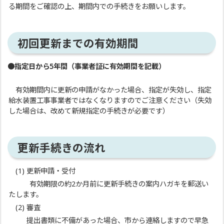
る期間をご確認の上、期間内での手続きをお願いします。
初回更新までの有効期間
●指定日から5年間（事業者証に有効期間を記載）
有効期間内に更新の申請がなかった場合、指定が失効し、指定
給水装置工事事業者ではなくなりますのでご注意ください（失効
した場合は、改めて新規指定の手続きが必要です）
更新手続きの流れ
(1) 更新申請・受付
有効期限の約2か月前に更新手続きの案内ハガキを郵送い
たします。
(2) 審査
提出書類に不備があった場合、市から連絡しますので早急