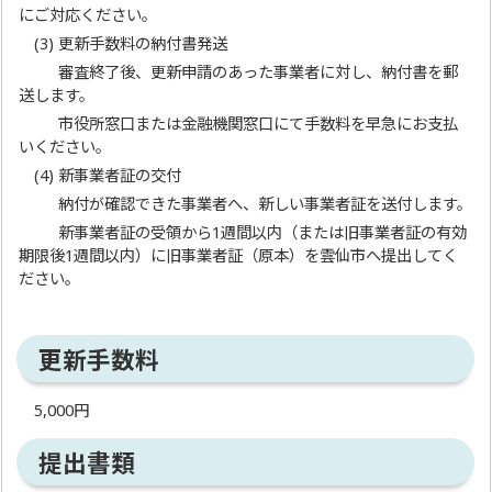
にご対応ください。
(3) 更新手数料の納付書発送
審査終了後、更新申請のあった事業者に対し、納付書を郵
送します。
市役所窓口または金融機関窓口にて手数料を早急にお支払
いください。
(4) 新事業者証の交付
納付が確認できた事業者へ、新しい事業者証を送付します。
新事業者証の受領から1週間以内（または旧事業者証の有効
期限後1週間以内）に旧事業者証（原本）を雲仙市へ提出してく
ださい。
更新手数料
5,000円
提出書類