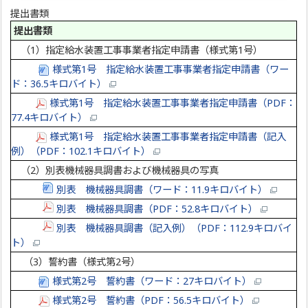
提出書類
提出書類
（1）指定給水装置工事事業者指定申請書（様式第1号）
様式第1号 指定給水装置工事事業者指定申請書（ワー
ド：36.5キロバイト）
様式第1号 指定給水装置工事事業者指定申請書（PDF：
77.4キロバイト）
様式第1号 指定給水装置工事事業者指定申請書（記入
例）（PDF：102.1キロバイト）
（2）別表機械器具調書および機械器具の写真
別表 機械器具調書（ワード：11.9キロバイト）
別表 機械器具調書（PDF：52.8キロバイト）
別表 機械器具調書（記入例）（PDF：112.9キロバイ
ト）
（3）誓約書（様式第2号）
様式第2号 誓約書（ワード：27キロバイト）
様式第2号 誓約書（PDF：56.5キロバイト）