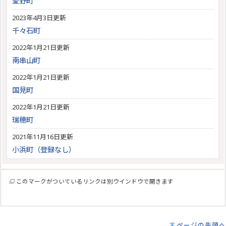
愛野町
2023年4月3日更新
千々石町
2022年1月21日更新
南串山町
2022年1月21日更新
国見町
2022年1月21日更新
瑞穂町
2021年11月16日更新
小浜町（登録なし）
このマークがついているリンクは別ウインドウで開きます
ページの先頭へ