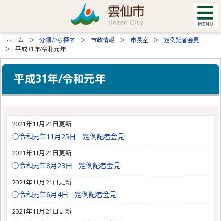
ホーム
分類から探す
市政情報
市長室
定例記者会見
平成31年/令和元年
平成31年/令和元年
2021年11月21日更新
○令和元年11月25日 定例記者会見
2021年11月21日更新
○令和元年8月23日 定例記者会見
2021年11月21日更新
○令和元年6月4日 定例記者会見
2021年11月21日更新