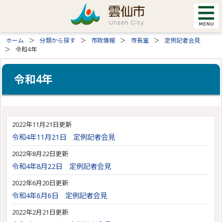
ホーム
分類から探す
市政情報
市長室
定例記者会見
令和4年
令和4年
2022年11月21日更新
令和4年11月21日 定例記者会見
2022年8月22日更新
令和4年8月22日 定例記者会見
2022年6月20日更新
令和4年6月6日 定例記者会見
2022年2月21日更新