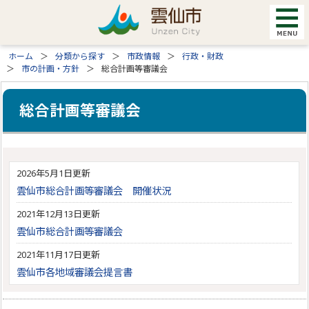
ホーム
分類から探す
市政情報
行政・財政
市の計画・方針
総合計画等審議会
総合計画等審議会
2026年5月1日更新
雲仙市総合計画等審議会 開催状況
2021年12月13日更新
雲仙市総合計画等審議会
2021年11月17日更新
雲仙市各地域審議会提言書