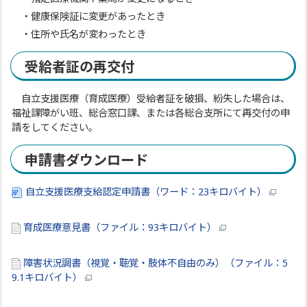
・健康保険証に変更があったとき
・住所や氏名が変わったとき
受給者証の再交付
自立支援医療（育成医療）受給者証を破損、紛失した場合は、
福祉課障がい班、総合窓口課、または各総合支所にて再交付の申
請をしてください。
申請書ダウンロード
自立支援医療支給認定申請書（ワード：23キロバイト）
育成医療意見書（ファイル：93キロバイト）
障害状況調書（視覚・聴覚・肢体不自由のみ）（ファイル：5
9.1キロバイト）