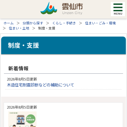
ホーム
分類から探す
くらし・手続き
住まい・ごみ・環境
住まい・土地
制度・支援
制度・支援
新着情報
2026年8月5日更新
木造住宅耐震診断などの補助について
2026年8月5日更新