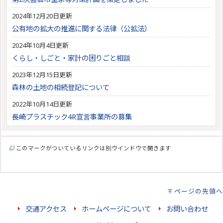
2024年12月20日更新
公有地の拡大の推進に関する法律（公拡法）
2024年10月4日更新
くらし・しごと・家計の困りごと相談
2023年12月15日更新
森林の土地の相続登記について
2022年10月14日更新
長崎プラスチック4R宣言事業所の募集
このマークがついているリンクは別ウインドウで開きます
ページの先頭へ
交通アクセス
ホームページについて
お問い合わせ