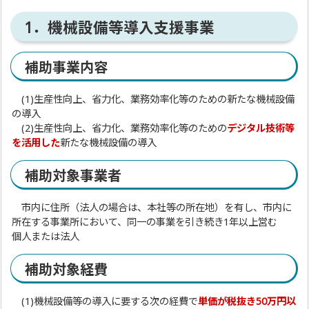
1．機械設備等導入支援事業
補助事業内容
(1)生産性向上、省力化、業務効率化等のための新たな機械設備
の導入
(2)生産性向上、省力化、業務効率化等のための
デジタル技術等
を活用した
新たな機械設備の導入
補助対象事業者
市内に住所（法人の場合は、本社等の所在地）を有し、市内に
所在する事業所において、同一の事業を引き続き1年以上営む
個人または法人
補助対象経費
(1)機械設備等の導入に要する次の経費で
単価が税抜き50万円以