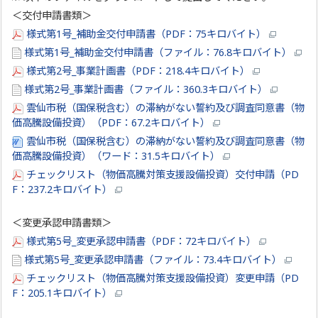
＜交付申請書類＞
様式第1号_補助金交付申請書（PDF：75キロバイト）
様式第1号_補助金交付申請書（ファイル：76.8キロバイト）
様式第2号_事業計画書（PDF：218.4キロバイト）
様式第2号_事業計画書（ファイル：360.3キロバイト）
雲仙市税（国保税含む）の滞納がない誓約及び調査同意書（物
価高騰設備投資）（PDF：67.2キロバイト）
雲仙市税（国保税含む）の滞納がない誓約及び調査同意書（物
価高騰設備投資）（ワード：31.5キロバイト）
チェックリスト（物価高騰対策支援設備投資）交付申請（PD
F：237.2キロバイト）
＜変更承認申請書類＞
様式第5号_変更承認申請書（PDF：72キロバイト）
様式第5号_変更承認申請書（ファイル：73.4キロバイト）
チェックリスト（物価高騰対策支援設備投資）変更申請（PD
F：205.1キロバイト）