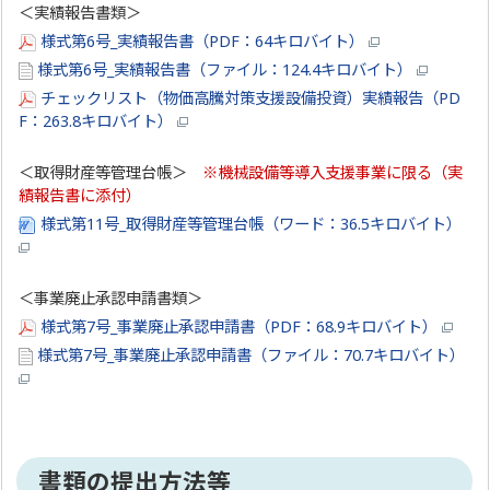
＜実績報告書類＞
様式第6号_実績報告書（PDF：64キロバイト）
様式第6号_実績報告書（ファイル：124.4キロバイト）
チェックリスト（物価高騰対策支援設備投資）実績報告（PD
F：263.8キロバイト）
＜取得財産等管理台帳＞
※機械設備等導入支援事業に限る（実
績報告書に添付）
様式第11号_取得財産等管理台帳（ワード：36.5キロバイト）
＜事業廃止承認申請書類＞
様式第7号_事業廃止承認申請書（PDF：68.9キロバイト）
様式第7号_事業廃止承認申請書（ファイル：70.7キロバイト）
書類の提出方法等