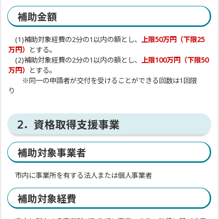
補助金額
(1)補助対象経費の2分の1以内の額とし、
上限50万円（下限25
万円）
とする。
(2)補助対象経費の2分の1以内の額とし、
上限100万円（下限50
万円）
とする。
※同一の申請者が交付を受けることができる回数は1回限
り
2．資格取得支援事業
補助対象事業者
市内に事業所を有する法人または個人事業者
補助対象経費